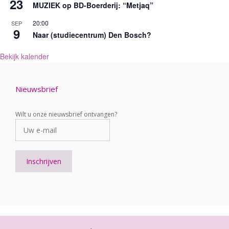
23
MUZIEK op BD-Boerderij: “Metjaq”
20:00
SEP
9
Naar (studiecentrum) Den Bosch?
Bekijk kalender
Nieuwsbrief
Wilt u onze nieuwsbrief ontvangen?