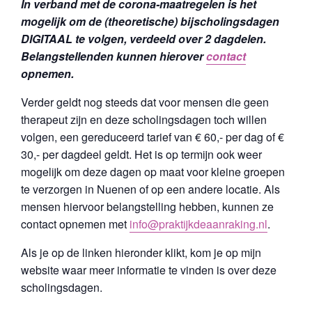
In verband met de corona-maatregelen is het
mogelijk om de (theoretische) bijscholingsdagen
DIGITAAL
te volgen, verdeeld over 2 dagdelen.
Belangstellenden kunnen hierover
contact
opnemen.
Verder geldt nog steeds dat voor mensen die geen
therapeut zijn en deze scholingsdagen toch willen
volgen, een gereduceerd tarief van € 60,- per dag of €
30,- per dagdeel geldt. Het is op termijn ook weer
mogelijk om deze dagen op maat voor kleine groepen
te verzorgen in Nuenen of op een andere locatie. Als
mensen hiervoor belangstelling hebben, kunnen ze
contact opnemen met
info@praktijkdeaanraking.nl
.
Als je op de linken hieronder klikt, kom je op mijn
website waar meer informatie te vinden is over deze
scholingsdagen.