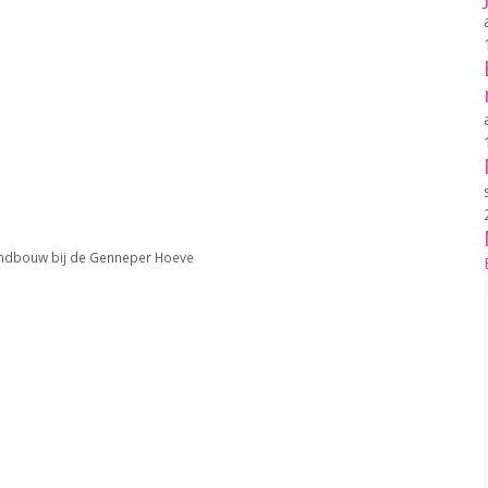
andbouw bij de Genneper Hoeve