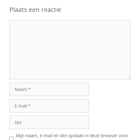
Plaats een reactie
Reactie
Naam
E-
mail
Site
Mijn naam, e-mail en site opslaan in deze browser voor