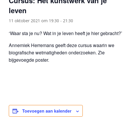
Cursus: Het kunstwerk van je
leven
11 oktober 2021 om 19:30
-
21:30
‘Waar sta je nu? Wat in je leven heeft je hier gebracht?’
Annemiek Herremans geeft deze cursus waarin we
biografische wetmatigheden onderzoeken. Zie
bijgevoegde poster.
Toevoegen aan kalender