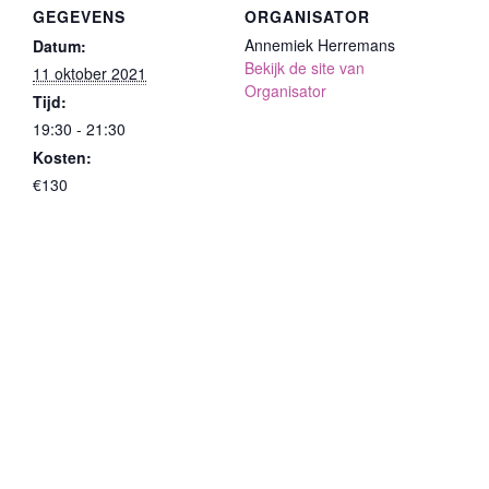
GEGEVENS
ORGANISATOR
Annemiek Herremans
Datum:
Bekijk de site van
11 oktober 2021
Organisator
Tijd:
19:30 - 21:30
Kosten:
€130