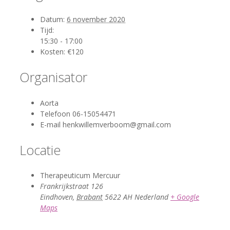
Datum:
6 november 2020
Tijd:
15:30 - 17:00
Kosten:
€120
Organisator
Aorta
Telefoon
06-15054471
E-mail
henkwillemverboom@gmail.com
Locatie
Therapeuticum Mercuur
Frankrijkstraat 126
Eindhoven
,
Brabant
5622 AH
Nederland
+ Google
Maps