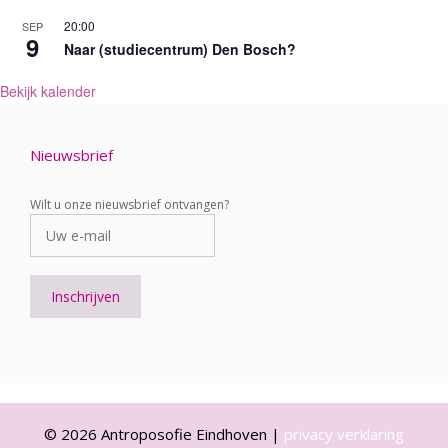
20:00
SEP
9
Naar (studiecentrum) Den Bosch?
Bekijk kalender
Nieuwsbrief
Wilt u onze nieuwsbrief ontvangen?
© 2026 Antroposofie Eindhoven |
privacy verklaring