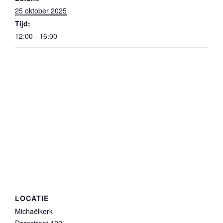
25 oktober 2025
Tijd:
12:00 - 16:00
LOCATIE
Michaëlkerk
Dorpstraat 122