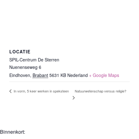
LOCATIE
SPIL-Centrum De Sterren
Nuenenseweg 6
Eindhoven
,
Brabant
5631 KB
Nederland
+ Google Maps
Natuurwetenschap versus religie?
In vorm, 5 keer werken in speksteen
Binnenkort: