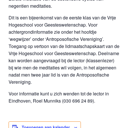
negentien meditaties.
Dit is een bijeenkomst van de eerste klas van de Vrije
Hogeschool voor Geesteswetenschap. Voor
achtergrondinformatie zie onder het hoofdje
‘wegwijzer’ onder ‘Antroposofische Vereniging’.
Toegang op vertoon van de lidmaatschapskaart van de
Vrije Hogeschool voor Geesteswetenschap. Deelname
kan worden aangevraagd bij de lector (klassenlezer)
bij wie men de meditaties wil volgen, in het algemeen
nadat men twee jaar lid is van de Antroposofische
Vereniging.
Voor informatie kunt u zich wenden tot de lector in
Eindhoven, Roel Munniks (030 696 24 89).
Toevoegen aan kalender