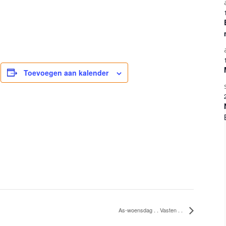
Toevoegen aan kalender
)
As-woensdag . . Vasten . .