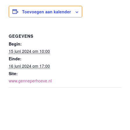
Toevoegen aan kalender
GEGEVENS
Begin:
15 juni 2024 om 10:00
Einde:
16 juni 2024 om 17:00
Site:
www.genneperhoeve.nl